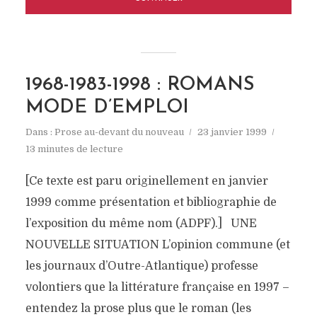
1968-1983-1998 : ROMANS
MODE D’EMPLOI
Dans :
Prose au-devant du nouveau
23 janvier 1999
13 minutes de lecture
[Ce texte est paru originellement en janvier
1999 comme présentation et bibliographie de
l’exposition du même nom (ADPF).] UNE
NOUVELLE SITUATION L’opinion commune (et
les journaux d’Outre-Atlantique) professe
volontiers que la littérature française en 1997 –
entendez la prose plus que le roman (les