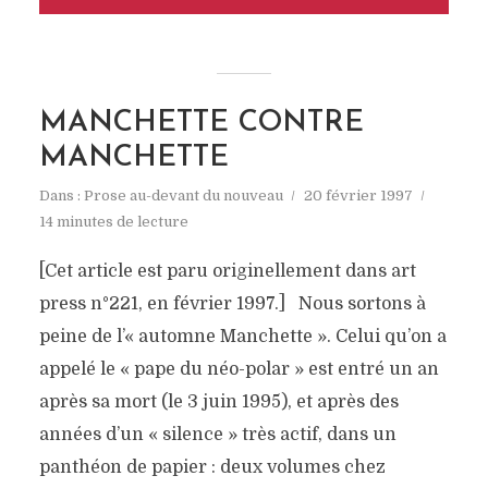
MANCHETTE CONTRE
MANCHETTE
Dans :
Prose au-devant du nouveau
20 février 1997
14 minutes de lecture
[Cet article est paru originellement dans art
press n°221, en février 1997.] Nous sortons à
peine de l’« automne Manchette ». Celui qu’on a
appelé le « pape du néo-polar » est entré un an
après sa mort (le 3 juin 1995), et après des
années d’un « silence » très actif, dans un
panthéon de papier : deux volumes chez