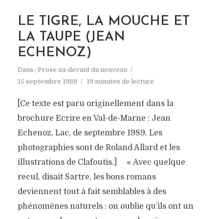
LE TIGRE, LA MOUCHE ET
LA TAUPE (JEAN
ECHENOZ)
Dans :
Prose au-devant du nouveau
15 septembre 1989
19 minutes de lecture
[Ce texte est paru originellement dans la
brochure Ecrire en Val-de-Marne : Jean
Echenoz, Lac, de septembre 1989. Les
photographies sont de Roland Allard et les
illustrations de Clafoutis.] « Avec quelque
recul, disait Sartre, les bons romans
deviennent tout à fait semblables à des
phénomènes naturels : on oublie qu’ils ont un