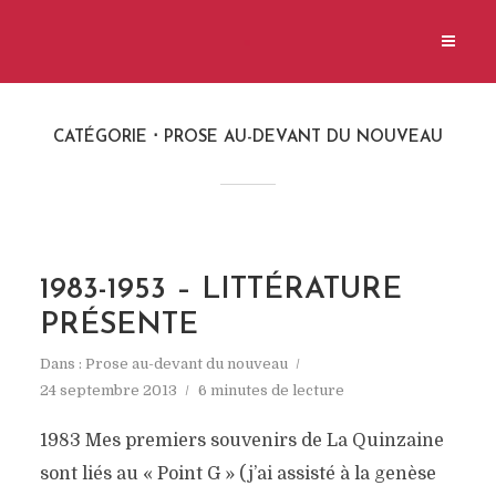
CATÉGORIE
PROSE AU-DEVANT DU NOUVEAU
1983-1953 – LITTÉRATURE
PRÉSENTE
Dans :
Prose au-devant du nouveau
24 septembre 2013
6 minutes de lecture
1983 Mes premiers souvenirs de La Quinzaine
sont liés au « Point G » (j’ai assisté à la genèse