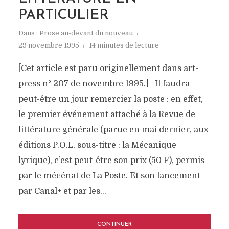
PARTICULIER
Dans :
Prose au-devant du nouveau
29 novembre 1995
14 minutes de lecture
[Cet article est paru originellement dans art-
press n° 207 de novembre 1995.] Il faudra
peut-être un jour remercier la poste : en effet,
le premier événement attaché à la Revue de
littérature générale (parue en mai dernier, aux
éditions P.O.L, sous-titre : la Mécanique
lyrique), c’est peut-être son prix (50 F), permis
par le mécénat de La Poste. Et son lancement
par Canal+ et par les...
CONTINUER