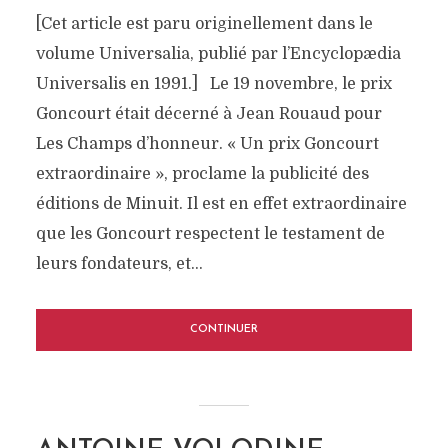
[Cet article est paru originellement dans le
volume Universalia, publié par l’Encyclopædia
Universalis en 1991.] Le 19 novembre, le prix
Goncourt était décerné à Jean Rouaud pour
Les Champs d’honneur. « Un prix Goncourt
extraordinaire », proclame la publicité des
éditions de Minuit. Il est en effet extraordinaire
que les Goncourt respectent le testament de
leurs fondateurs, et...
CONTINUER