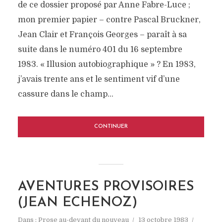
de ce dossier proposé par Anne Fabre-Luce ;
mon premier papier – contre Pascal Bruckner,
Jean Clair et François Georges – paraît à sa
suite dans le numéro 401 du 16 septembre
1983. « Illusion autobiographique » ? En 1983,
j’avais trente ans et le sentiment vif d’une
cassure dans le champ...
CONTINUER
AVENTURES PROVISOIRES
(JEAN ECHENOZ)
Dans :
Prose au-devant du nouveau
13 octobre 1983