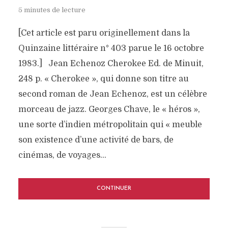
5 minutes de lecture
[Cet article est paru originellement dans la
Quinzaine littéraire n° 403 parue le 16 octobre
1983.] Jean Echenoz Cherokee Ed. de Minuit,
248 p. « Cherokee », qui donne son titre au
second roman de Jean Echenoz, est un célèbre
morceau de jazz. Georges Chave, le « héros »,
une sorte d’indien métropolitain qui « meuble
son existence d’une activité de bars, de
cinémas, de voyages...
CONTINUER