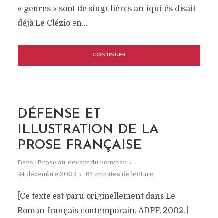
« genres » sont de singulières antiquités disait
déjà Le Clézio en...
CONTINUER
DÉFENSE ET
ILLUSTRATION DE LA
PROSE FRANÇAISE
Dans :
Prose au-devant du nouveau
24 décembre 2002
67 minutes de lecture
[Ce texte est paru originellement dans Le
Roman français contemporain, ADPF, 2002.]