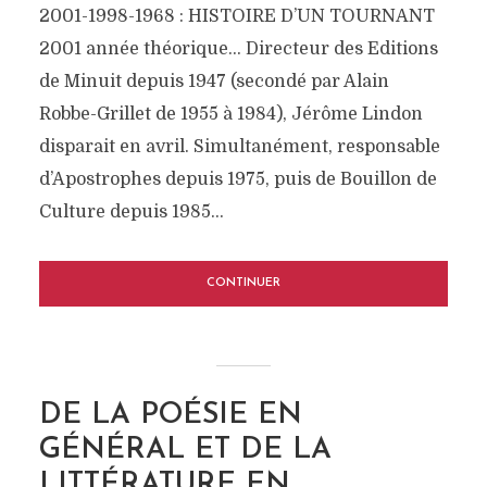
2001-1998-1968 : HISTOIRE D’UN TOURNANT
2001 année théorique… Directeur des Editions
de Minuit depuis 1947 (secondé par Alain
Robbe-Grillet de 1955 à 1984), Jérôme Lindon
disparait en avril. Simultanément, responsable
d’Apostrophes depuis 1975, puis de Bouillon de
Culture depuis 1985...
CONTINUER
DE LA POÉSIE EN
GÉNÉRAL ET DE LA
LITTÉRATURE EN