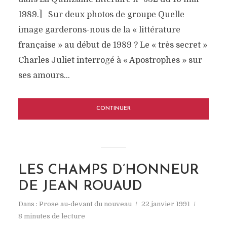
1989.] Sur deux photos de groupe Quelle
image garderons-nous de la « littérature
française » au début de 1989 ? Le « très secret »
Charles Juliet interrogé à « Apostrophes » sur
ses amours...
CONTINUER
LES CHAMPS D’HONNEUR
DE JEAN ROUAUD
Dans :
Prose au-devant du nouveau
22 janvier 1991
8 minutes de lecture