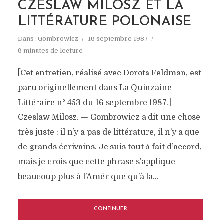
CZESLAW MILOSZ ET LA
LITTÉRATURE POLONAISE
Dans :
Gombrowicz
16 septembre 1987
6 minutes de lecture
[Cet entretien, réalisé avec Dorota Feldman, est
paru originellement dans La Quinzaine
Littéraire n° 453 du 16 septembre 1987.]
Czeslaw Milosz. — Gombrowicz a dit une chose
très juste : il n’y a pas de littérature, il n’y a que
de grands écrivains. Je suis tout à fait d’accord,
mais je crois que cette phrase s’applique
beaucoup plus à l’Amérique qu’à la...
CONTINUER