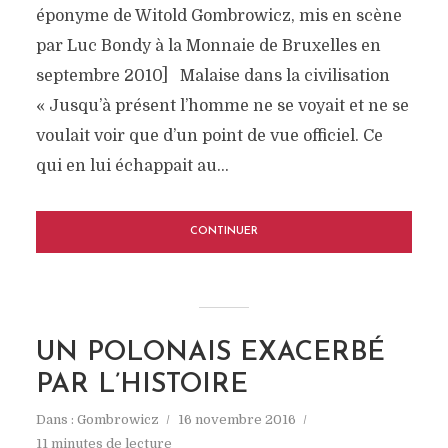
éponyme de Witold Gombrowicz, mis en scène
par Luc Bondy à la Monnaie de Bruxelles en
septembre 2010] Malaise dans la civilisation
« Jusqu’à présent l’homme ne se voyait et ne se
voulait voir que d’un point de vue officiel. Ce
qui en lui échappait au...
CONTINUER
UN POLONAIS EXACERBÉ
PAR L’HISTOIRE
Dans :
Gombrowicz
16 novembre 2016
11 minutes de lecture