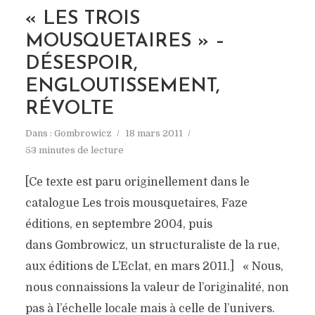
« LES TROIS
MOUSQUETAIRES » –
DÉSESPOIR,
ENGLOUTISSEMENT,
RÉVOLTE
Dans :
Gombrowicz
18 mars 2011
53 minutes de lecture
[Ce texte est paru originellement dans le
catalogue Les trois mousquetaires, Faze
éditions, en septembre 2004, puis
dans Gombrowicz, un structuraliste de la rue,
aux éditions de L’Eclat, en mars 2011.] « Nous,
nous connaissions la valeur de l’originalité, non
pas à l’échelle locale mais à celle de l’univers.