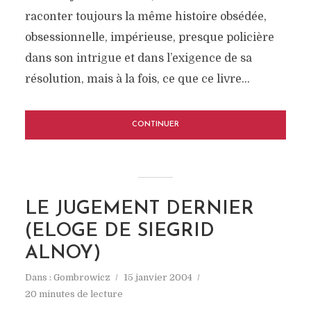
raconter toujours la même histoire obsédée,
obsessionnelle, impérieuse, presque policière
dans son intrigue et dans l’exigence de sa
résolution, mais à la fois, ce que ce livre...
CONTINUER
LE JUGEMENT DERNIER
(ELOGE DE SIEGRID
ALNOY)
Dans :
Gombrowicz
15 janvier 2004
20 minutes de lecture