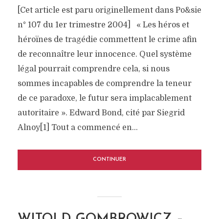
[Cet article est paru originellement dans Po&sie
n° 107 du 1er trimestre 2004] « Les héros et
héroïnes de tragédie commettent le crime afin
de reconnaître leur innocence. Quel système
légal pourrait comprendre cela, si nous
sommes incapables de comprendre la teneur
de ce paradoxe, le futur sera implacablement
autoritaire ». Edward Bond, cité par Siegrid
Alnoy[1] Tout a commencé en...
CONTINUER