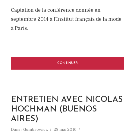
Captation de la conférence donnée en
septembre 2014 à l’Institut français de la mode
à Paris.
CONTINUER
ENTRETIEN AVEC NICOLAS
HOCHMAN (BUENOS
AIRES)
Dans :
Gombrowicz
23 mai 2016