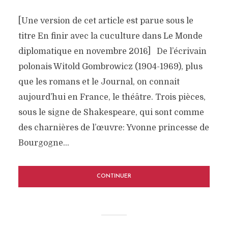
[Une version de cet article est parue sous le
titre En finir avec la cuculture dans Le Monde
diplomatique en novembre 2016] De l’écrivain
polonais Witold Gombrowicz (1904-1969), plus
que les romans et le Journal, on connait
aujourd’hui en France, le théâtre. Trois pièces,
sous le signe de Shakespeare, qui sont comme
des charnières de l’œuvre: Yvonne princesse de
Bourgogne...
CONTINUER