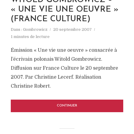
WITOLD GOMBROWICZ –
« UNE VIE UNE OEUVRE »
(FRANCE CULTURE)
Dans :
Gombrowicz
20 septembre 2007
1 minutes de lecture
Émission « Une vie une oeuvre » consacrée à
l’écrivain polonais Witold Gombrowicz.
Diffusion sur France Culture le 20 septembre
2007. Par Christine Lecerf. Réalisation
Christine Robert.
CONTINUER