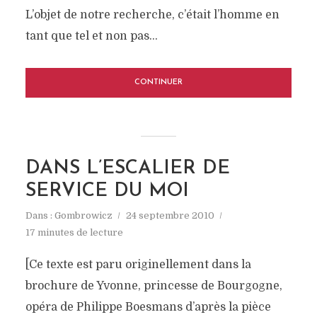
L’objet de notre recherche, c’était l’homme en
tant que tel et non pas...
CONTINUER
DANS L’ESCALIER DE
SERVICE DU MOI
Dans :
Gombrowicz
24 septembre 2010
17 minutes de lecture
[Ce texte est paru originellement dans la
brochure de Yvonne, princesse de Bourgogne,
opéra de Philippe Boesmans d’après la pièce