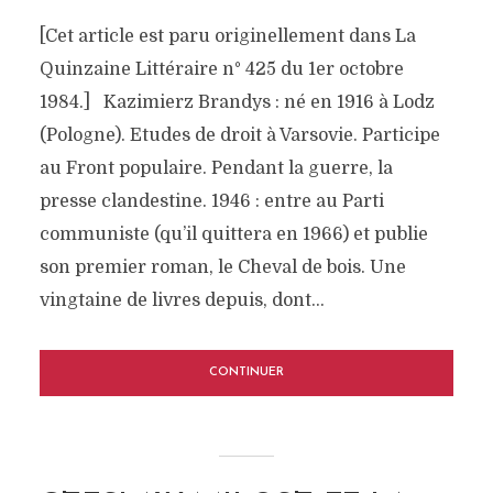
[Cet article est paru originellement dans La
Quinzaine Littéraire n° 425 du 1er octobre
1984.] Kazimierz Brandys : né en 1916 à Lodz
(Pologne). Etudes de droit à Varsovie. Participe
au Front populaire. Pendant la guerre, la
presse clandestine. 1946 : entre au Parti
communiste (qu’il quittera en 1966) et publie
son premier roman, le Cheval de bois. Une
vingtaine de livres depuis, dont...
CONTINUER