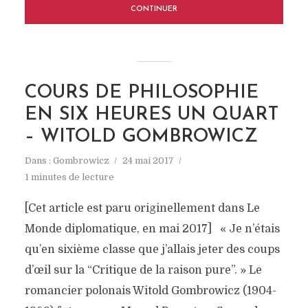
CONTINUER
COURS DE PHILOSOPHIE
EN SIX HEURES UN QUART
– WITOLD GOMBROWICZ
Dans :
Gombrowicz
24 mai 2017
1 minutes de lecture
[Cet article est paru originellement dans Le
Monde diplomatique, en mai 2017] « Je n’étais
qu’en sixième classe que j’allais jeter des coups
d’œil sur la “Critique de la raison pure”. » Le
romancier polonais Witold Gombrowicz (1904-