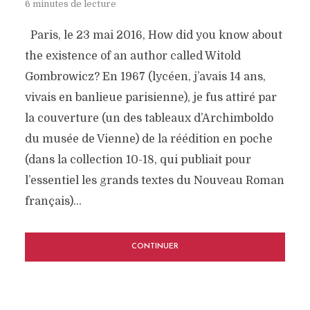
6 minutes de lecture
Paris, le 23 mai 2016, How did you know about
the existence of an author called Witold
Gombrowicz? En 1967 (lycéen, j’avais 14 ans,
vivais en banlieue parisienne), je fus attiré par
la couverture (un des tableaux d’Archimboldo
du musée de Vienne) de la réédition en poche
(dans la collection 10-18, qui publiait pour
l’essentiel les grands textes du Nouveau Roman
français)...
CONTINUER