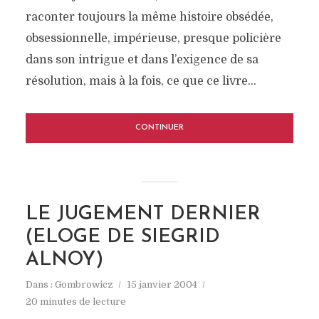
raconter toujours la même histoire obsédée,
obsessionnelle, impérieuse, presque policière
dans son intrigue et dans l’exigence de sa
résolution, mais à la fois, ce que ce livre...
CONTINUER
LE JUGEMENT DERNIER
(ELOGE DE SIEGRID
ALNOY)
Dans :
Gombrowicz
15 janvier 2004
20 minutes de lecture