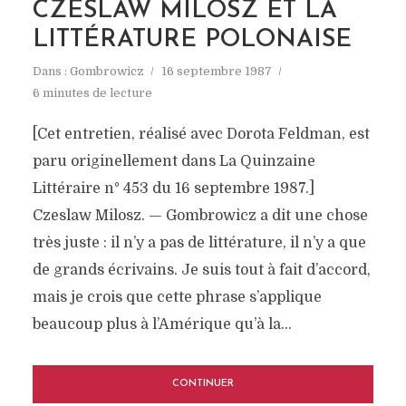
CZESLAW MILOSZ ET LA
LITTÉRATURE POLONAISE
Dans :
Gombrowicz
16 septembre 1987
6 minutes de lecture
[Cet entretien, réalisé avec Dorota Feldman, est
paru originellement dans La Quinzaine
Littéraire n° 453 du 16 septembre 1987.]
Czeslaw Milosz. — Gombrowicz a dit une chose
très juste : il n’y a pas de littérature, il n’y a que
de grands écrivains. Je suis tout à fait d’accord,
mais je crois que cette phrase s’applique
beaucoup plus à l’Amérique qu’à la...
CONTINUER