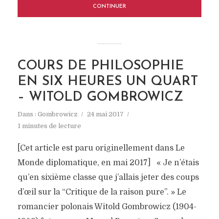
CONTINUER
COURS DE PHILOSOPHIE
EN SIX HEURES UN QUART
– WITOLD GOMBROWICZ
Dans :
Gombrowicz
24 mai 2017
1 minutes de lecture
[Cet article est paru originellement dans Le
Monde diplomatique, en mai 2017] « Je n’étais
qu’en sixième classe que j’allais jeter des coups
d’œil sur la “Critique de la raison pure”. » Le
romancier polonais Witold Gombrowicz (1904-