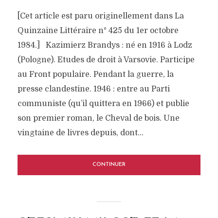
[Cet article est paru originellement dans La
Quinzaine Littéraire n° 425 du 1er octobre
1984.] Kazimierz Brandys : né en 1916 à Lodz
(Pologne). Etudes de droit à Varsovie. Participe
au Front populaire. Pendant la guerre, la
presse clandestine. 1946 : entre au Parti
communiste (qu’il quittera en 1966) et publie
son premier roman, le Cheval de bois. Une
vingtaine de livres depuis, dont...
CONTINUER