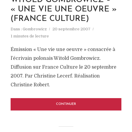
WITOLD GOMBROWICZ –
« UNE VIE UNE OEUVRE »
(FRANCE CULTURE)
Dans :
Gombrowicz
20 septembre 2007
1 minutes de lecture
Émission « Une vie une oeuvre » consacrée à
l’écrivain polonais Witold Gombrowicz.
Diffusion sur France Culture le 20 septembre
2007. Par Christine Lecerf. Réalisation
Christine Robert.
CONTINUER