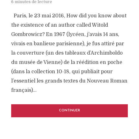
6 minutes de lecture
Paris, le 23 mai 2016, How did you know about
the existence of an author called Witold
Gombrowicz? En 1967 (lycéen, j’avais 14 ans,
vivais en banlieue parisienne), je fus attiré par
la couverture (un des tableaux d’Archimboldo
du musée de Vienne) de la réédition en poche
(dans la collection 10-18, qui publiait pour
l’essentiel les grands textes du Nouveau Roman
français)...
CONTINUER