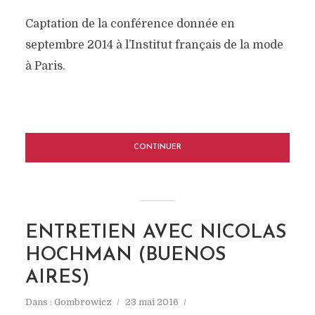
Captation de la conférence donnée en
septembre 2014 à l’Institut français de la mode
à Paris.
CONTINUER
ENTRETIEN AVEC NICOLAS
HOCHMAN (BUENOS
AIRES)
Dans :
Gombrowicz
23 mai 2016