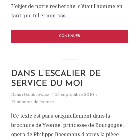
L’objet de notre recherche, c’était l’homme en
tant que tel et non pas...
CONTINUER
DANS L’ESCALIER DE
SERVICE DU MOI
Dans :
Gombrowicz
24 septembre 2010
17 minutes de lecture
[Ce texte est paru originellement dans la
brochure de Yvonne, princesse de Bourgogne,
opéra de Philippe Boesmans d’après la pièce