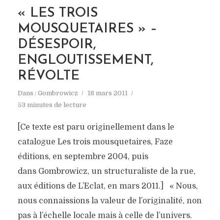
« LES TROIS
MOUSQUETAIRES » –
DÉSESPOIR,
ENGLOUTISSEMENT,
RÉVOLTE
Dans :
Gombrowicz
18 mars 2011
53 minutes de lecture
[Ce texte est paru originellement dans le
catalogue Les trois mousquetaires, Faze
éditions, en septembre 2004, puis
dans Gombrowicz, un structuraliste de la rue,
aux éditions de L’Eclat, en mars 2011.] « Nous,
nous connaissions la valeur de l’originalité, non
pas à l’échelle locale mais à celle de l’univers.