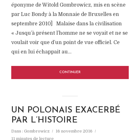
éponyme de Witold Gombrowicz, mis en scène
par Luc Bondy à la Monnaie de Bruxelles en
septembre 2010] Malaise dans la civilisation
« Jusqu’à présent l’homme ne se voyait et ne se
voulait voir que d’un point de vue officiel. Ce
qui en lui échappait au...
CONTINUER
UN POLONAIS EXACERBÉ
PAR L’HISTOIRE
Dans :
Gombrowicz
16 novembre 2016
11 minutes de lecture