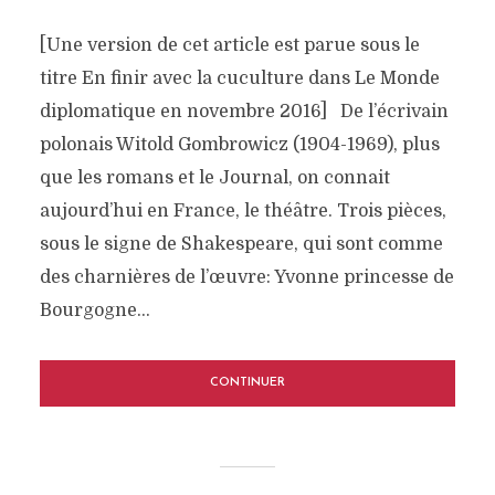
[Une version de cet article est parue sous le
titre En finir avec la cuculture dans Le Monde
diplomatique en novembre 2016] De l’écrivain
polonais Witold Gombrowicz (1904-1969), plus
que les romans et le Journal, on connait
aujourd’hui en France, le théâtre. Trois pièces,
sous le signe de Shakespeare, qui sont comme
des charnières de l’œuvre: Yvonne princesse de
Bourgogne...
CONTINUER