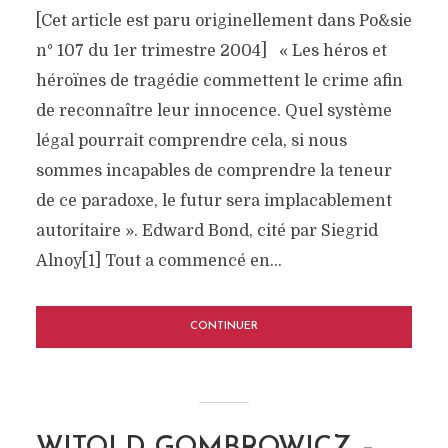
[Cet article est paru originellement dans Po&sie
n° 107 du 1er trimestre 2004] « Les héros et
héroïnes de tragédie commettent le crime afin
de reconnaître leur innocence. Quel système
légal pourrait comprendre cela, si nous
sommes incapables de comprendre la teneur
de ce paradoxe, le futur sera implacablement
autoritaire ». Edward Bond, cité par Siegrid
Alnoy[1] Tout a commencé en...
CONTINUER