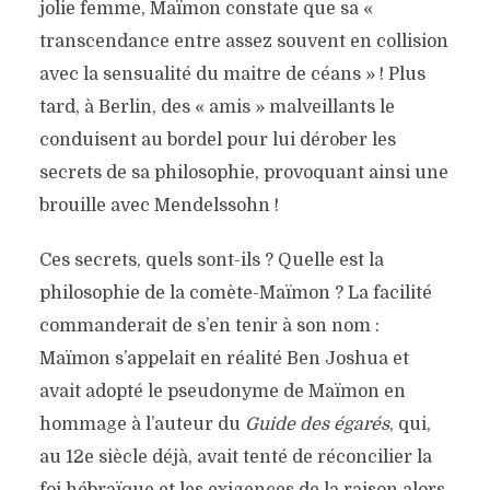
jolie femme, Maïmon constate que sa «
transcendance entre assez souvent en collision
avec la sensualité du maitre de céans » ! Plus
tard, à Berlin, des « amis » malveillants le
conduisent au bordel pour lui dérober les
secrets de sa philosophie, provoquant ainsi une
brouille avec Mendelssohn !
Ces secrets, quels sont-ils ? Quelle est la
philosophie de la comète-Maïmon ? La facilité
commanderait de s’en tenir à son nom :
Maïmon s’appelait en réalité Ben Joshua et
avait adopté le pseudonyme de Maïmon en
hommage à l’auteur du
Guide des égarés
, qui,
au 12e siècle déjà, avait tenté de réconcilier la