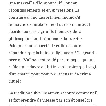
une merveille d’humour juif. Tout en
rebondissements et en digressions. Le
contraire d’une dissertation, même s’il
témoigne exemplairement sur son temps et
aborde tous les « grands thèmes » de la
philosophie. L’antisémitisme dans cette
Pologne « où la liberté de culte est aussi
répandue que la haine religieuse » ? Le grand-
père de Maïmon est roulé par un pope, qui lui
refile un cadavre en lui faisant croire qu’il s’agit
d’un castor, pour pouvoir l’accuser de crime
rituel !
La tradition juive ? Maïmon raconte comment il
se fait prendre de vitesse par son épouse lors