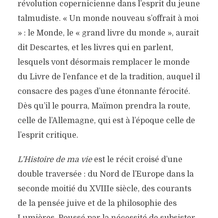
révolution copernicienne dans l’esprit du jeune
talmudiste. « Un monde nouveau s’offrait à moi
» : le Monde, le « grand livre du monde », aurait
dit Descartes, et les livres qui en parlent,
lesquels vont désormais remplacer le monde
du Livre de l’enfance et de la tradition, auquel il
consacre des pages d’une étonnante férocité.
Dès qu’il le pourra, Maïmon prendra la route,
celle de l’Allemagne, qui est à l’époque celle de
l’esprit critique.
L’Histoire de ma vie
est le récit croisé d’une
double traversée : du Nord de l’Europe dans la
seconde moitié du XVIIIe siècle, des courants
de la pensée juive et de la philosophie des