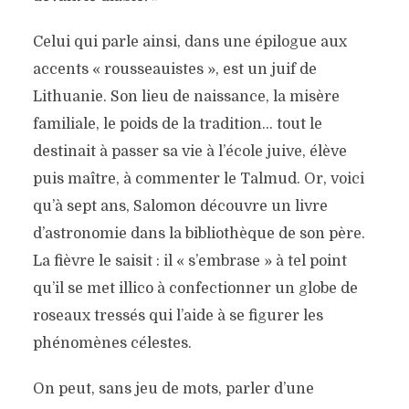
Celui qui parle ainsi, dans une épilogue aux
accents « rousseauistes », est un juif de
Lithuanie. Son lieu de naissance, la misère
familiale, le poids de la tradition… tout le
destinait à passer sa vie à l’école juive, élève
puis maître, à commenter le Talmud. Or, voici
qu’à sept ans, Salomon découvre un livre
d’astronomie dans la bibliothèque de son père.
La fièvre le saisit : il « s’embrase » à tel point
qu’il se met illico à confectionner un globe de
roseaux tressés qui l’aide à se figurer les
phénomènes célestes.
On peut, sans jeu de mots, parler d’une