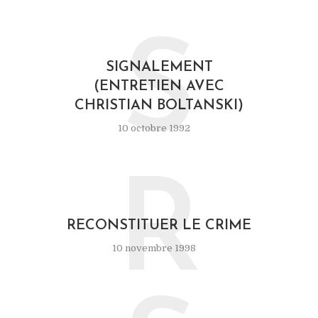
S
SIGNALEMENT
(ENTRETIEN AVEC
CHRISTIAN BOLTANSKI)
10 octobre 1992
R
RECONSTITUER LE CRIME
10 novembre 1998