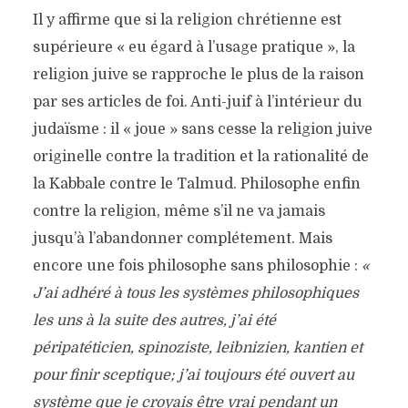
Il y affirme que si la religion chrétienne est
supérieure « eu égard à l’usage pratique », la
religion juive se rapproche le plus de la raison
par ses articles de foi. Anti-juif à l’intérieur du
judaïsme : il « joue » sans cesse la religion juive
originelle contre la tradition et la rationalité de
la Kabbale contre le Talmud. Philosophe enfin
contre la religion, même s’il ne va jamais
jusqu’à l’abandonner complétement. Mais
encore une fois philosophe sans philosophie :
«
J’ai adhéré à tous les systèmes philosophiques
les uns à la suite des autres, j’ai été
péripatéticien, spinoziste, leibnizien, kantien et
pour finir sceptique; j’ai toujours été ouvert au
système que je croyais être vrai pendant un