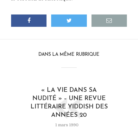
DANS LA MÊME RUBRIQUE
«
« LA VIE DANS SA
NUDITÉ » – UNE REVUE
LITTÉRAIRE YIDDISH DES
ANNÉES 20
1 mars 1990