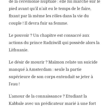
de la cérémonie nuptiale : elle lui marche sur le
pied avant qu’il n’ait eu le temps de le faire,
fixant par là même les rôles dans la vie du
couple ! Il devra fuir sa femme.
Le pouvoir ? Un chapitre est consacré aux
actions du prince Radziwill qui possède alors la
Lithuanie.
Le désir de mourir ? Maïmon relate un suicide
manqué à Amsterdam : seule la partie
supérieure de son corps entendait se jeter à
l’eau !
L’amour de la connaissance ? Etudiant la
Kabbale avec un prédicateur marié à une fort