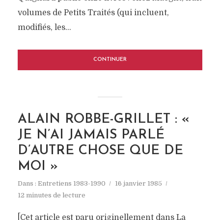
volumes de Petits Traités (qui incluent,
modifiés, les...
CONTINUER
ALAIN ROBBE-GRILLET : «
JE N’AI JAMAIS PARLÉ
D’AUTRE CHOSE QUE DE
MOI »
Dans :
Entretiens 1983-1990
16 janvier 1985
12 minutes de lecture
[Cet article est paru originellement dans La