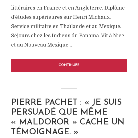
littéraires en France et en Angleterre. Diplôme
d’études supérieures sur Henri Michaux.
Service militaire en Thaïlande et au Mexique.
Séjours chez les Indiens du Panama. Vit à Nice
et au Nouveau Mexique...
CONTINUER
PIERRE PACHET : « JE SUIS
PERSUADÉ QUE MÊME
« MALDOROR » CACHE UN
TÉMOIGNAGE. »