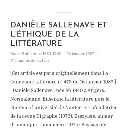
DANIÈLE SALLENAVE ET
L’ÉTHIQUE DE LA
LITTÉRATURE
Dans :
Entretiens 1983-1990
16 janvier 1987
17 minutes de lecture
[Cet article est paru originellement dans La
Quinzaine Littéraire n° 478 du 16 janvier 1987.]
Danièle Sallenave : née en 1940 à Angers.
Normalienne. Enseigne la littérature puis le
cinéma à l’université de Nanterre. Cofondatrice
de la revue Digraphe (1973). Essayiste, auteur
dramatique, romancière. 1975 : Paysage de