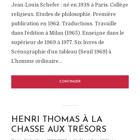
Jean-Louis Schefer : né en 1938 à Paris. Collège
religieux. Etudes de philosophie. Première
publication en 1962. Traductions. Travaille
dans l’édition à Milan (1965). Enseigne dans le
supérieur de 1969 à 1977. Six livres de
Scénographie d’un tableau (Seuil 1969) à
L’homme ordinaire...
CONTINUER
HENRI THOMAS À LA
CHASSE AUX TRÉSORS