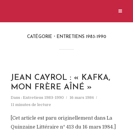
CATÉGORIE
ENTRETIENS 1983-1990
JEAN CAYROL : « KAFKA,
MON FRÈRE AÎNÉ »
Dans :
Entretiens 1983-1990
16 mars 1984
11 minutes de lecture
[Cet article est paru originellement dans La
Quinzaine Littéraire n° 413 du 16 mars 1984.]