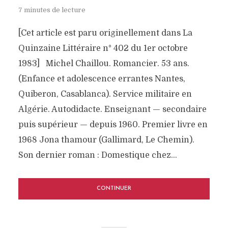
7 minutes de lecture
[Cet article est paru originellement dans La
Quinzaine Littéraire n° 402 du 1er octobre
1983] Michel Chaillou. Romancier. 53 ans.
(Enfance et adolescence errantes Nantes,
Quiberon, Casablanca). Service militaire en
Algérie. Autodidacte. Enseignant — secondaire
puis supérieur — depuis 1960. Premier livre en
1968 Jona thamour (Gallimard, Le Chemin).
Son dernier roman : Domestique chez...
CONTINUER