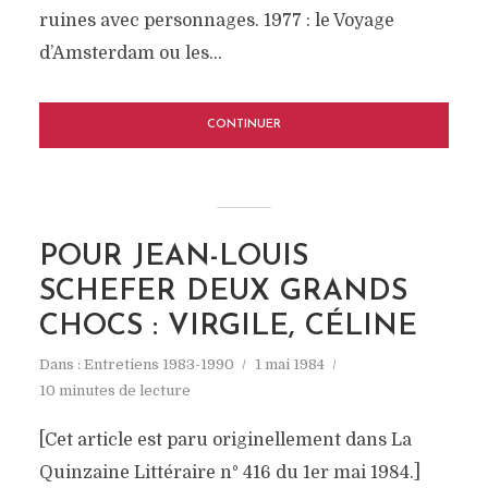
ruines avec personnages. 1977 : le Voyage
d’Amsterdam ou les...
CONTINUER
POUR JEAN-LOUIS
SCHEFER DEUX GRANDS
CHOCS : VIRGILE, CÉLINE
Dans :
Entretiens 1983-1990
1 mai 1984
10 minutes de lecture
[Cet article est paru originellement dans La
Quinzaine Littéraire n° 416 du 1er mai 1984.]