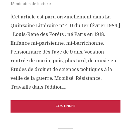
19 minutes de lecture
[Cet article est paru originellement dans La
Quinzaine Littéraire n° 410 du 1er février 1984.]
Louis-René des Forêts : né Paris en 1918.
Enfance mi-parisienne, mi-berrichonne.
Pensionnaire dès l’âge de 9 ans. Vocation
rentrée de marin, puis, plus tard, de musicien.
Etudes de droit et de sciences politiques à la
veille de la guerre. Mobilisé. Résistance.
Travaille dans l’édition...
CONTINUER