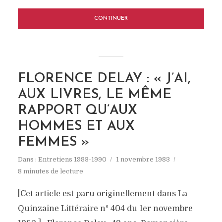
CONTINUER
FLORENCE DELAY : « J’AI,
AUX LIVRES, LE MÊME
RAPPORT QU’AUX
HOMMES ET AUX
FEMMES »
Dans :
Entretiens 1983-1990
1 novembre 1983
8 minutes de lecture
[Cet article est paru originellement dans La
Quinzaine Littéraire n° 404 du 1er novembre