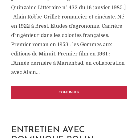
Quinzaine Littéraire n° 432 du 16 janvier 1985.]
Alain Robbe-Grillet: romancier et cinéaste. Né
en 1922 à Brest. Etudes d’agronomie. Carrière
d’ingénieur dans les colonies françaises.
Premier roman en 1953 : les Gommes aux
éditions de Minuit. Premier film en 1961 :
l’Année dernière à Marienbad, en collaboration
avec Alain...
CONTINUER
ENTRETIEN AVEC