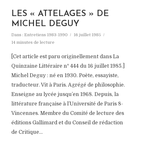
LES « ATTELAGES » DE
MICHEL DEGUY
Dans :
Entretiens 1983-1990
16 juillet 1985
14 minutes de lecture
[Cet article est paru originellement dans La
Quinzaine Littéraire n° 444 du 16 juillet 1985.]
Michel Deguy : né en 1930. Poète, essayiste,
traducteur. Vit à Paris. Agrégé de philosophie.
Enseigne au lycée jusqu’en 1968. Depuis, la
littérature française à l’Université de Paris 8-
Vincennes. Membre du Comité de lecture des
éditions Gallimard et du Conseil de rédaction
de Critique...