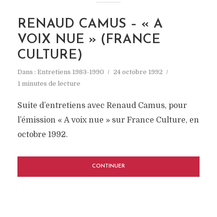
RENAUD CAMUS – « A
VOIX NUE » (FRANCE
CULTURE)
Dans :
Entretiens 1983-1990
24 octobre 1992
1 minutes de lecture
Suite d’entretiens avec Renaud Camus, pour
l’émission « A voix nue » sur France Culture, en
octobre 1992.
CONTINUER