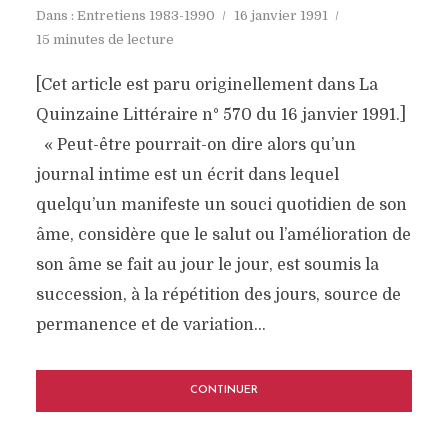
Dans :
Entretiens 1983-1990
16 janvier 1991
15 minutes de lecture
[Cet article est paru originellement dans La
Quinzaine Littéraire n° 570 du 16 janvier 1991.]
« Peut-être pourrait-on dire alors qu’un
journal intime est un écrit dans lequel
quelqu’un manifeste un souci quotidien de son
âme, considère que le salut ou l’amélioration de
son âme se fait au jour le jour, est soumis la
succession, à la répétition des jours, source de
permanence et de variation...
CONTINUER